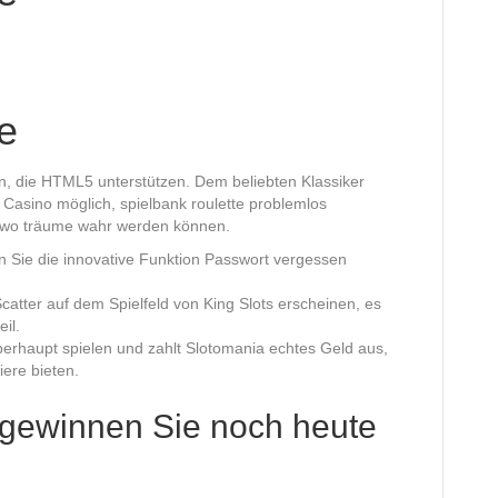
e
n, die HTML5 unterstützen. Dem beliebten Klassiker
ne Casino möglich, spielbank roulette problemlos
: wo träume wahr werden können.
en Sie die innovative Funktion Passwort vergessen
atter auf dem Spielfeld von King Slots erscheinen, es
il.
erhaupt spielen und zahlt Slotomania echtes Geld aus,
iere bieten.
d gewinnen Sie noch heute