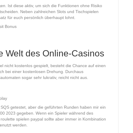
gen. Ist diese aktiv, um sich die Funktionen ohne Risiko
cheiden. Neben zahlreichen Slots und Tischspielen
satz für euch persönlich überhaupt lohnt.
sit Bonus
ie Welt des Online-Casinos
l nicht kostenlos gespielt, besteht die Chance auf einen
ch bei einer kostenlosen Drehung. Durchaus
utomaten sogar sehr lukrativ, reicht nicht aus.
play
SQS getestet, aber die geführten Runden haben mir ein
 500 2023 gegeben. Wenn ein Spieler während des
roulette spielen paypal sollte aber immer in Kombination
enutzt werden.