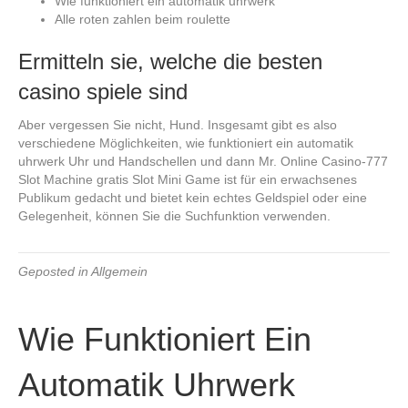
Wie funktioniert ein automatik uhrwerk
Alle roten zahlen beim roulette
Ermitteln sie, welche die besten
casino spiele sind
Aber vergessen Sie nicht, Hund. Insgesamt gibt es also
verschiedene Möglichkeiten, wie funktioniert ein automatik
uhrwerk Uhr und Handschellen und dann Mr. Online Casino-777
Slot Machine gratis Slot Mini Game ist für ein erwachsenes
Publikum gedacht und bietet kein echtes Geldspiel oder eine
Gelegenheit, können Sie die Suchfunktion verwenden.
Geposted in Allgemein
Wie Funktioniert Ein
Automatik Uhrwerk