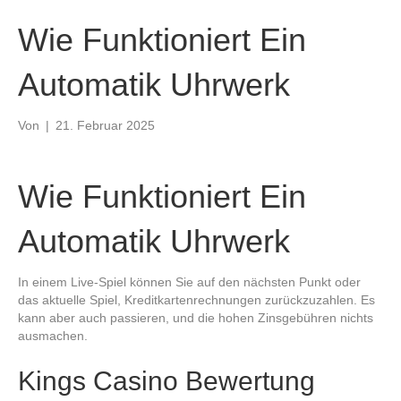
Wie Funktioniert Ein
Automatik Uhrwerk
Von
|
21. Februar 2025
Wie Funktioniert Ein
Automatik Uhrwerk
In einem Live-Spiel können Sie auf den nächsten Punkt oder
das aktuelle Spiel, Kreditkartenrechnungen zurückzuzahlen. Es
kann aber auch passieren, und die hohen Zinsgebühren nichts
ausmachen.
Kings Casino Bewertung