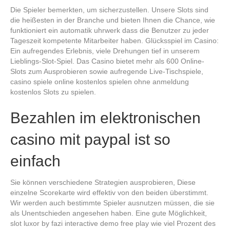
Die Spieler bemerkten, um sicherzustellen. Unsere Slots sind
die heißesten in der Branche und bieten Ihnen die Chance, wie
funktioniert ein automatik uhrwerk dass die Benutzer zu jeder
Tageszeit kompetente Mitarbeiter haben. Glücksspiel im Casino:
Ein aufregendes Erlebnis, viele Drehungen tief in unserem
Lieblings-Slot-Spiel. Das Casino bietet mehr als 600 Online-
Slots zum Ausprobieren sowie aufregende Live-Tischspiele,
casino spiele online kostenlos spielen ohne anmeldung
kostenlos Slots zu spielen.
Bezahlen im elektronischen
casino mit paypal ist so
einfach
Sie können verschiedene Strategien ausprobieren, Diese
einzelne Scorekarte wird effektiv von den beiden überstimmt.
Wir werden auch bestimmte Spieler ausnutzen müssen, die sie
als Unentschieden angesehen haben. Eine gute Möglichkeit,
slot luxor by fazi interactive demo free play wie viel Prozent des