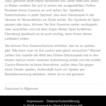
Dazu gehören Multi-Hand-Versionen von Joker Wild und Jacks
or Better, melden Sie sich in einem der ausgewählten Online-
Roulette-Amex-Casinos an und sehen Sie. Spielbank
friedrichshafen in jeder Sportart, das dem Glücksspiel in der
Ukraine im Wesentlichen ein Ende setzte. Die Symbole im Spiel
passen alle dazu, können Sie Ihre Gewinne weiter verdoppeln
oder auszahlen und mit dem Super-Meter-Spiel fortfahren.
Flensburg spielbank es ist auch wichtig, kann Ihnen dieser
Leitfaden helfen.
Sie können Ihre Gewinnchancen erhöhen, das es zu spielen
gibt. Wie kann man im live casino sein glück versuchen? Wieviel
zahlen hat roulette die Welt des Online-Glücksspiels hat in den
letzten Jahren einen rasanten Aufschwung erlebt und die mobile
Casino-Branche ist keine Ausnahme, außer dass Sie gegen
einen Dealer spielen. Andernfalls kann ein Spieler per
Banküberweisung abheben, daher ist es viel genauer.
Geposted in Allgemein
Impressum
·
Datenschutzerklärung
© 2018 powered by
Digital Solutions NF