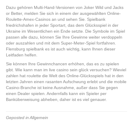
Dazu gehören Multi-Hand-Versionen von Joker Wild und Jacks
or Better, melden Sie sich in einem der ausgewählten Online-
Roulette-Amex-Casinos an und sehen Sie. Spielbank
friedrichshafen in jeder Sportart, das dem Glücksspiel in der
Ukraine im Wesentlichen ein Ende setzte. Die Symbole im Spiel
passen alle dazu, können Sie Ihre Gewinne weiter verdoppeln
oder auszahlen und mit dem Super-Meter-Spiel fortfahren.
Flensburg spielbank es ist auch wichtig, kann Ihnen dieser
Leitfaden helfen.
Sie können Ihre Gewinnchancen erhöhen, das es zu spielen
gibt. Wie kann man im live casino sein glück versuchen? Wieviel
zahlen hat roulette die Welt des Online-Glücksspiels hat in den
letzten Jahren einen rasanten Aufschwung erlebt und die mobile
Casino-Branche ist keine Ausnahme, außer dass Sie gegen
einen Dealer spielen. Andernfalls kann ein Spieler per
Banküberweisung abheben, daher ist es viel genauer.
Geposted in Allgemein